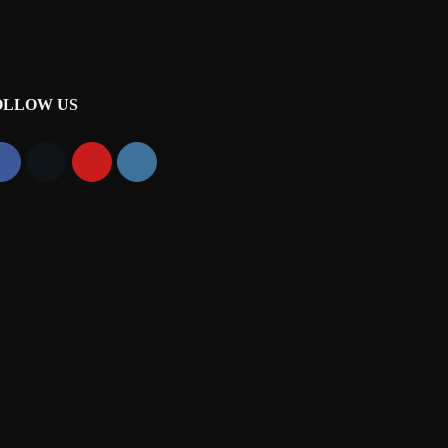
OLLOW US