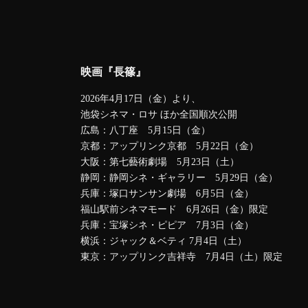
映画『長篠』
2026年4月17日（金）より、
池袋シネマ・ロサ ほか全国順次公開
広島：八丁座 5月15日（金）
京都：アップリンク京都 5月22日（金）
大阪：第七藝術劇場 5月23日（土）
静岡：静岡シネ・ギャラリー 5月29日（金）
兵庫：塚口サンサン劇場 6月5日（金）
福山駅前シネマモード 6月26日（金）限定
兵庫：宝塚シネ・ピピア 7月3日（金）
横浜：ジャック＆ベティ 7月4日（土）
東京：アップリンク吉祥寺 7月4日（土）限定