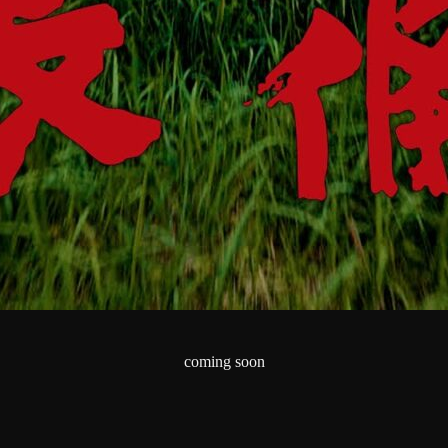
coming soon